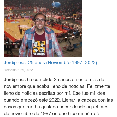
Jordipress: 25 años (Noviembre 1997- 2022)
Noviembre 29, 2022
Jordipress ha cumplido 25 años en este mes de
noviembre que acaba lleno de noticias. Felizmente
lleno de noticias escritas por mí. Ese fue mi idea
cuando empezó este 2022. Llenar la cabeza con las
cosas que me ha gustado hacer desde aquel mes
de noviembre de 1997 en que hice mi primera