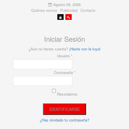
Agosto 09, 2026
Quiénes somos
Publicidad
Contacto
Iniciar Sesión
¿Aún no tienes cuenta?
¡Hazte con la tuya!
Usuario *
Contraseña *
Recordarme
¿Has olvidado tu contraseña?