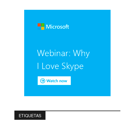
ETIQUETAS