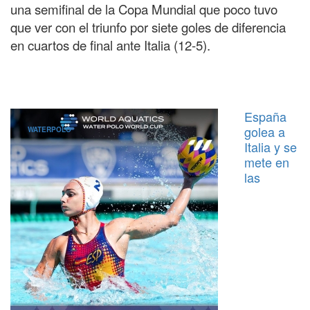
una semifinal de la Copa Mundial que poco tuvo
que ver con el triunfo por siete goles de diferencia
en cuartos de final ante Italia (12-5).
España
golea a
WATERPOLO
Italia y se
mete en
las