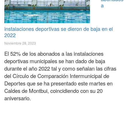
a
instalaciones deportivas se dieron de baja en el
2022
Noviembre 28, 2023
El 52% de los abonados a las instalaciones
deportivas municipales se han dado de baja
durante el año 2022 tal y como señalan las cifras
del Círculo de Comparación Intermunicipal de
Deportes que se ha presentado este martes en
Caldes de Montbui, coincidiendo con su 20
aniversario.