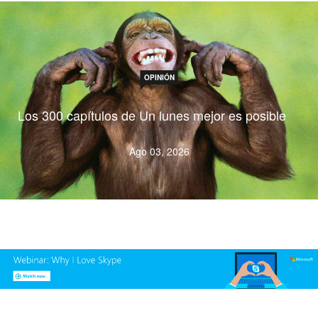
OPINIÓN
Los 300 capítulos de Un lunes mejor es posible
Ago 03, 2026