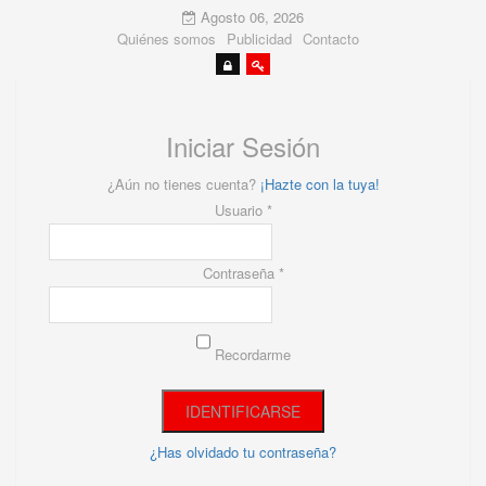
Agosto 06, 2026
Quiénes somos
Publicidad
Contacto
Iniciar Sesión
¿Aún no tienes cuenta?
¡Hazte con la tuya!
Usuario *
Contraseña *
Recordarme
¿Has olvidado tu contraseña?