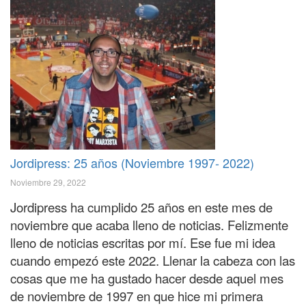
Jordipress: 25 años (Noviembre 1997- 2022)
Noviembre 29, 2022
Jordipress ha cumplido 25 años en este mes de
noviembre que acaba lleno de noticias. Felizmente
lleno de noticias escritas por mí. Ese fue mi idea
cuando empezó este 2022. Llenar la cabeza con las
cosas que me ha gustado hacer desde aquel mes
de noviembre de 1997 en que hice mi primera