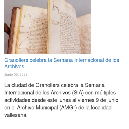
Granollers celebra la Semana Internacional de los
Archivos
Junio 05, 2023
La ciudad de Granollers celebra la Semana
Internacional de los Archivos (SIA) con múltiples
actividades desde este lunes al viernes 9 de junio
en el Archivo Municipal (AMGr) de la localidad
vallesana.