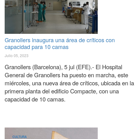
Granollers inaugura una área de críticos con
capacidad para 10 camas
Julio 05, 2023
Granollers
(Barcelona), 5 jul (EFE).- El Hospital
General de
Granollers
ha puesto en marcha, este
miércoles, una nueva área de críticos, ubicada en la
primera planta del edificio Compacte, con una
capacidad de 10 camas.
CULTURA