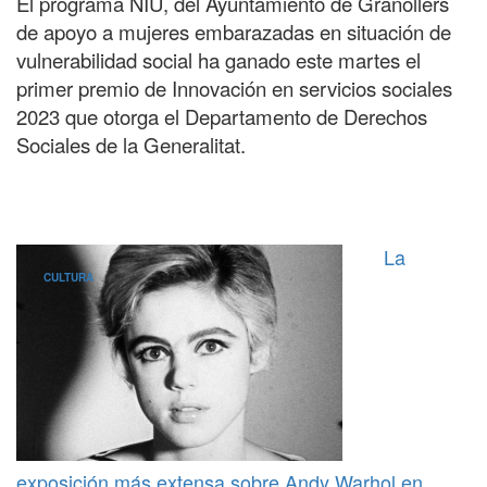
El programa NIU, del Ayuntamiento de Granollers
de apoyo a mujeres embarazadas en situación de
vulnerabilidad social ha ganado este martes el
primer premio de Innovación en servicios sociales
2023 que otorga el Departamento de Derechos
Sociales de la Generalitat.
La
CULTURA
exposición más extensa sobre Andy Warhol en