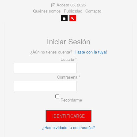
Agosto 06, 2026
Quiénes somos
Publicidad
Contacto
Iniciar Sesión
¿Aún no tienes cuenta?
¡Hazte con la tuya!
Usuario *
Contraseña *
Recordarme
¿Has olvidado tu contraseña?