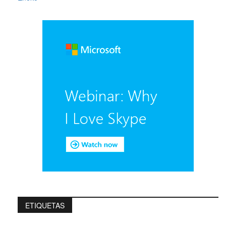
ETIQUETAS