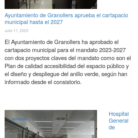
Ayuntamiento de Granollers aprueba el cartapacio
municipal hasta el 2027
Julio 11, 2023
El Ayuntamiento de Granollers ha aprobado el
cartapacio municipal para el mandato 2023-2027
con dos proyectos claves del mandato como son el
Plan de calidad accesibilidad del espacio público y
el diseño y despliegue del anillo verde, según han
informado desde el consistorio.
Hospital
General
NOTICIAS
de