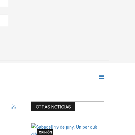
OTRAS NOTICIAS
OPINIÓN