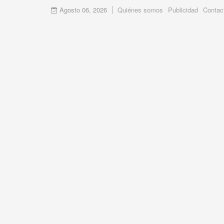
Agosto 06, 2026
Quiénes somos
Publicidad
Contac