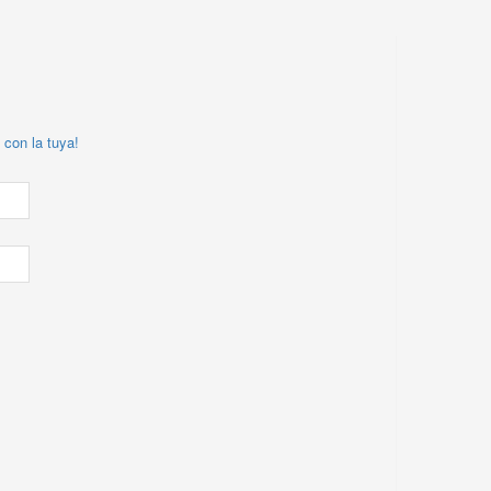
 con la tuya!