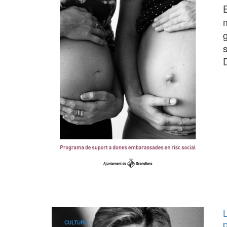
CULTURA