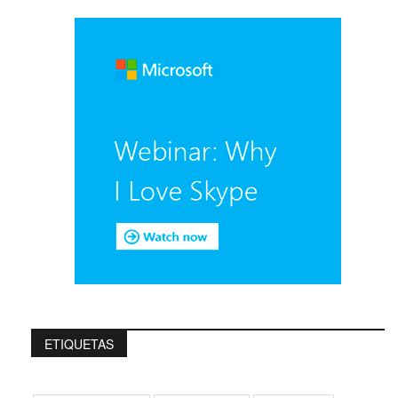
ETIQUETAS