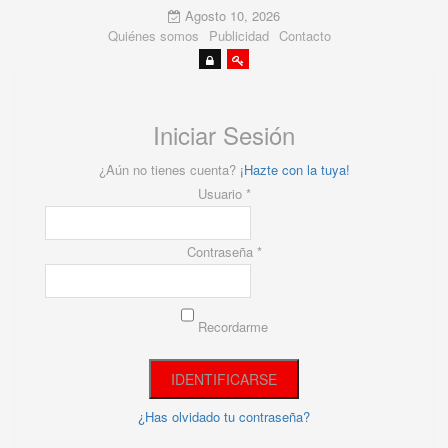
Agosto 10, 2026
Quiénes somos
Publicidad
Contacto
Iniciar Sesión
¿Aún no tienes cuenta?
¡Hazte con la tuya!
Usuario *
Contraseña *
Recordarme
¿Has olvidado tu contraseña?