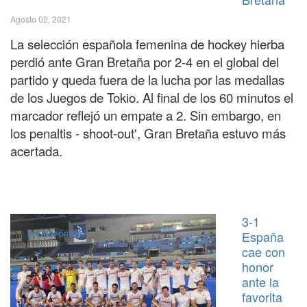
Agosto 02, 2021
La selección española femenina de hockey hierba
perdió ante Gran Bretaña por 2-4 en el global del
partido y queda fuera de la lucha por las medallas
de los Juegos de Tokio. Al final de los 60 minutos el
marcador reflejó un empate a 2. Sin embargo, en
los penaltis - shoot-out', Gran Bretaña estuvo más
acertada.
3-1
España
POLIDEPORTIVO
cae con
honor
ante la
favorita