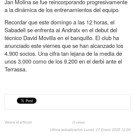
Jan Molina se fue reincorporando progresivamente
a la dinámica de los entrenamientos del equipo
Recordar que este domingo a las 12 horas, el
Sabadell se enfrenta al Andratx en el debut del
técnico David Movilla en el banquillo. El club ha
anunciado este viernes que se han alcanzado los
4.900 socios. Una cifra tan lejana de la media de
unos 3.000 como de los 9.200 en el derbi ante el
Terrassa.
Valora el artículo
(0 votos)
Ultima actualización Lunes, 27 Enero 2025 12:20