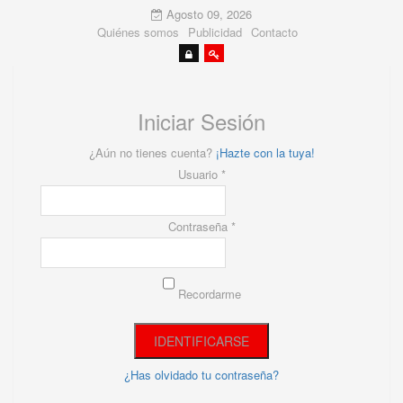
Agosto 09, 2026
Quiénes somos
Publicidad
Contacto
Iniciar Sesión
¿Aún no tienes cuenta?
¡Hazte con la tuya!
Usuario *
Contraseña *
Recordarme
¿Has olvidado tu contraseña?