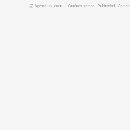
Agosto 08, 2026
Quiénes somos
Publicidad
Contac