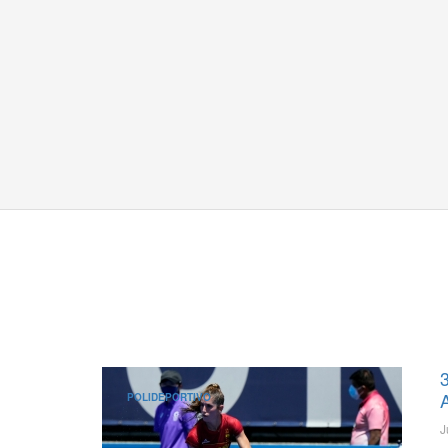
POLIDEPORTIVO
J