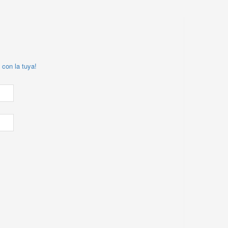
 con la tuya!