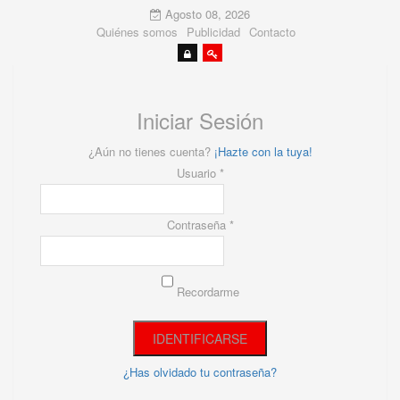
Agosto 08, 2026
Quiénes somos
Publicidad
Contacto
Iniciar Sesión
¿Aún no tienes cuenta?
¡Hazte con la tuya!
Usuario *
Contraseña *
Recordarme
¿Has olvidado tu contraseña?