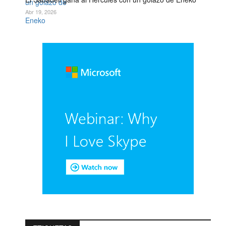
Abr 19, 2026