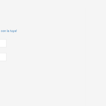
 con la tuya!