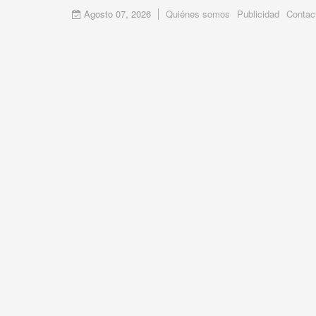
Agosto 07, 2026
Quiénes somos
Publicidad
Contac