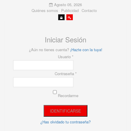
Agosto 05, 2026
Quiénes somos
Publicidad
Contacto
Iniciar Sesión
¿Aún no tienes cuenta?
¡Hazte con la tuya!
Usuario *
Contraseña *
Recordarme
¿Has olvidado tu contraseña?