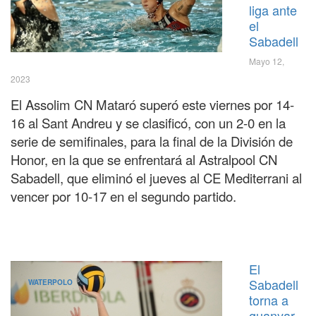
liga ante
el
Sabadell
Mayo 12,
2023
El Assolim CN Mataró superó este viernes por 14-
16 al Sant Andreu y se clasificó, con un 2-0 en la
serie de semifinales, para la final de la División de
Honor, en la que se enfrentará al Astralpool CN
Sabadell, que eliminó el jueves al CE Mediterrani al
vencer por 10-17 en el segundo partido.
El
Sabadell
WATERPOLO
torna a
guanyar