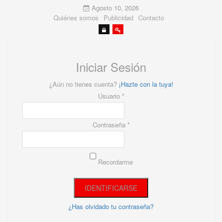
Agosto 10, 2026
Quiénes somos
Publicidad
Contacto
Iniciar Sesión
¿Aún no tienes cuenta?
¡Hazte con la tuya!
Usuario *
Contraseña *
Recordarme
¿Has olvidado tu contraseña?