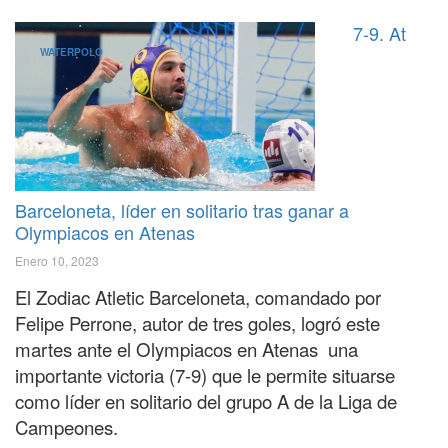
7-9. At
WATERPOLO
Barceloneta, líder en solitario tras ganar a
Olympiacos en Atenas
Enero 10, 2023
El Zodiac Atletic Barceloneta, comandado por
Felipe Perrone, autor de tres goles, logró este
martes ante el Olympiacos en Atenas una
importante victoria (7-9) que le permite situarse
como líder en solitario del grupo A de la Liga de
Campeones.