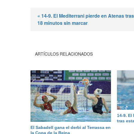
« 14-9. El Mediterrani pierde en Atenas tras
18 minutos sin marcar
ARTÍCULOS RELACIONADOS
14-9. El
tras est
El Sabadell gana el derbi al Terrassa en
la Copa de la Reina