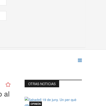
OTRAS NOTICIAS
o al
OPINIÓN