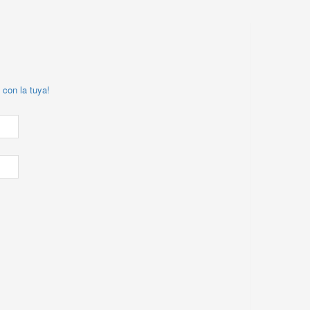
 con la tuya!