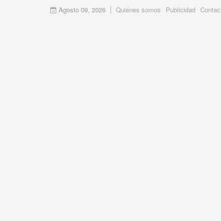
Agosto 09, 2026
Quiénes somos
Publicidad
Contac