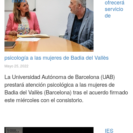
ofrecerá
CULTURA
servicio
de
psicología a las mujeres de Badia del Vallès
Mayo 25, 2022
La Universidad Autónoma de Barcelona (UAB)
prestará atención psicológica a las mujeres de
Badia del Vallès (Barcelona) tras el acuerdo firmado
este miércoles con el consistorio.
IES