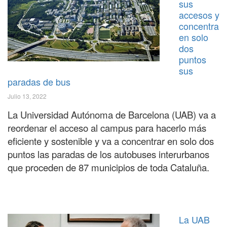
sus
accesos y
concentra
en solo
dos
puntos
sus
paradas de bus
Julio 13, 2022
La Universidad Autónoma de Barcelona (UAB) va a
reordenar el acceso al campus para hacerlo más
eficiente y sostenible y va a concentrar en solo dos
puntos las paradas de los autobuses interurbanos
que proceden de 87 municipios de toda Cataluña.
La UAB