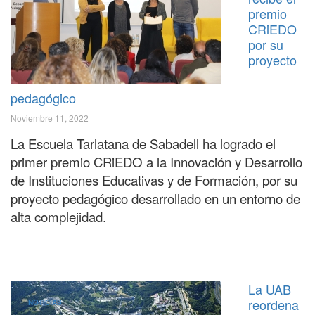
premio
CRiEDO
por su
proyecto
pedagógico
Noviembre 11, 2022
La Escuela Tarlatana de Sabadell ha logrado el
primer premio CRiEDO a la Innovación y Desarrollo
de Instituciones Educativas y de Formación, por su
proyecto pedagógico desarrollado en un entorno de
alta complejidad.
La UAB
reordena
NOTICIAS