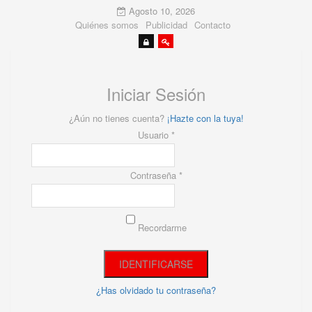
Agosto 10, 2026
Quiénes somos
Publicidad
Contacto
Iniciar Sesión
¿Aún no tienes cuenta?
¡Hazte con la tuya!
Usuario *
Contraseña *
Recordarme
¿Has olvidado tu contraseña?