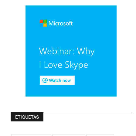
ETIQUETAS