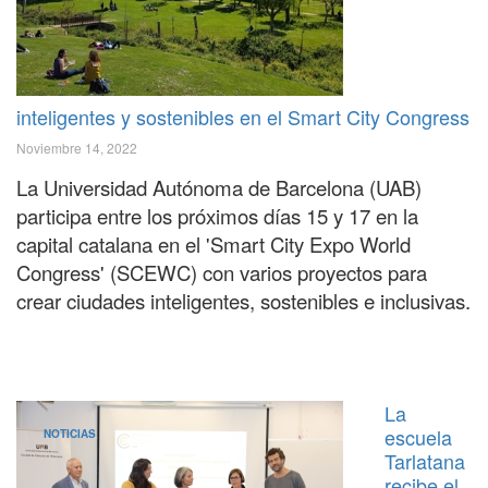
inteligentes y sostenibles en el Smart City Congress
Noviembre 14, 2022
La Universidad Autónoma de Barcelona (UAB)
participa entre los próximos días 15 y 17 en la
capital catalana en el 'Smart City Expo World
Congress' (SCEWC) con varios proyectos para
crear ciudades inteligentes, sostenibles e inclusivas.
La
escuela
NOTICIAS
Tarlatana
recibe el