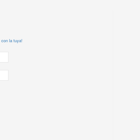
 con la tuya!