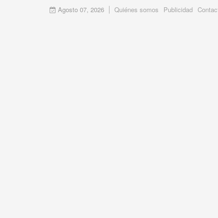
Agosto 07, 2026
Quiénes somos
Publicidad
Contac