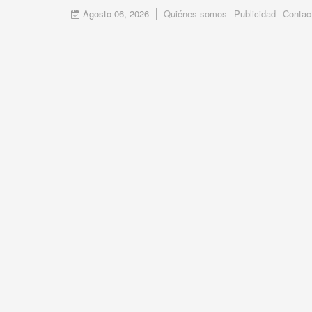
Agosto 06, 2026
Quiénes somos
Publicidad
Contac