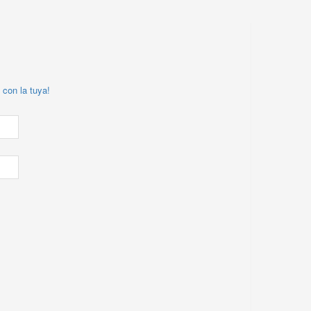
 con la tuya!