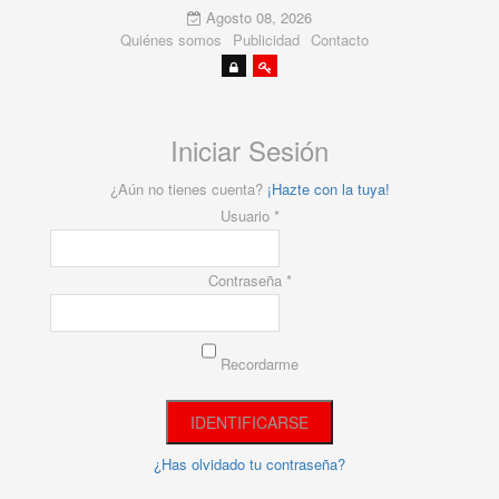
Agosto 08, 2026
Quiénes somos
Publicidad
Contacto
Iniciar Sesión
¿Aún no tienes cuenta?
¡Hazte con la tuya!
Usuario *
Contraseña *
Recordarme
¿Has olvidado tu contraseña?