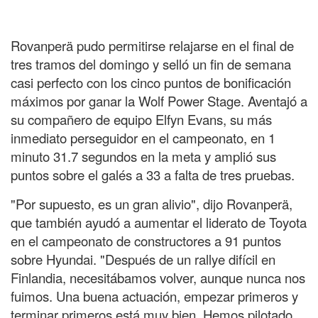
Rovanperä pudo permitirse relajarse en el final de
tres tramos del domingo y selló un fin de semana
casi perfecto con los cinco puntos de bonificación
máximos por ganar la Wolf Power Stage. Aventajó a
su compañero de equipo Elfyn Evans, su más
inmediato perseguidor en el campeonato, en 1
minuto 31.7 segundos en la meta y amplió sus
puntos sobre el galés a 33 a falta de tres pruebas.
"Por supuesto, es un gran alivio", dijo Rovanperä,
que también ayudó a aumentar el liderato de Toyota
en el campeonato de constructores a 91 puntos
sobre Hyundai. "Después de un rallye difícil en
Finlandia, necesitábamos volver, aunque nunca nos
fuimos. Una buena actuación, empezar primeros y
terminar primeros está muy bien. Hemos pilotado