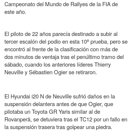
Campeonato del Mundo de Rallyes de la FIA de
este año.
El piloto de 22 años parecía destinado a subir al
tercer escalón del podio en esta 10ª prueba, pero se
encontró al frente de la clasificación con más de
dos minutos de ventaja tras el penúltimo tramo del
sábado, cuando los anteriores líderes Thierry
Neuville y Sébastien Ogier se retiraron.
El Hyundai i20 N de Neuville sufrió daños en la
suspensión delantera antes de que Ogier, que
pilotaba un Toyota GR Yaris similar al de
Rovanperä, se detuviera tras el TC12 por un fallo en
la suspensión trasera tras golpear una piedra.