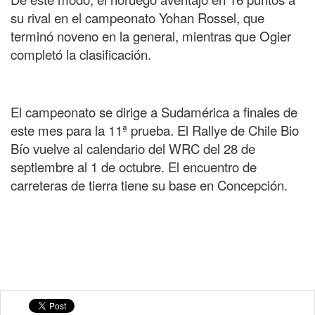
su rival en el campeonato Yohan Rossel, que
terminó noveno en la general, mientras que Ogier
completó la clasificación.
El campeonato se dirige a Sudamérica a finales de
este mes para la 11ª prueba. El Rallye de Chile Bio
Bío vuelve al calendario del WRC del 28 de
septiembre al 1 de octubre. El encuentro de
carreteras de tierra tiene su base en Concepción.