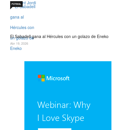
FÚTBOL
El Sabadell gana al Hércules con un golazo de Eneko
Abr 19, 2026