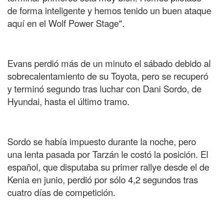
de forma inteligente y hemos tenido un buen ataque
aquí en el Wolf Power Stage".
Evans perdió más de un minuto el sábado debido al
sobrecalentamiento de su Toyota, pero se recuperó
y terminó segundo tras luchar con Dani Sordo, de
Hyundai, hasta el último tramo.
Sordo se había impuesto durante la noche, pero
una lenta pasada por Tarzán le costó la posición. El
español, que disputaba su primer rallye desde el de
Kenia en junio, perdió por sólo 4,2 segundos tras
cuatro días de competición.