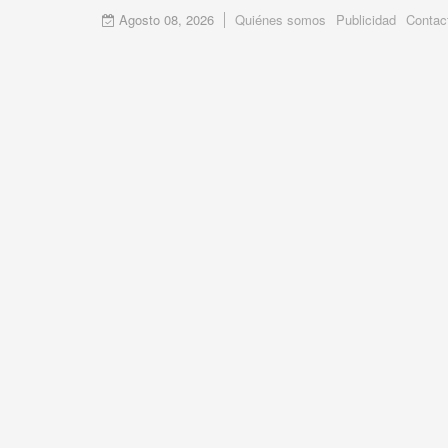
Agosto 08, 2026
Quiénes somos
Publicidad
Contac