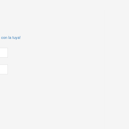
 con la tuya!