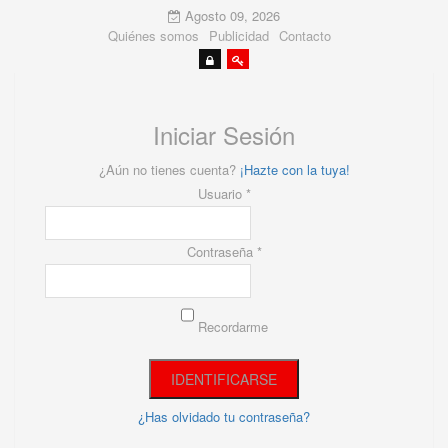
Agosto 09, 2026
Quiénes somos
Publicidad
Contacto
Iniciar Sesión
¿Aún no tienes cuenta?
¡Hazte con la tuya!
Usuario *
Contraseña *
Recordarme
¿Has olvidado tu contraseña?