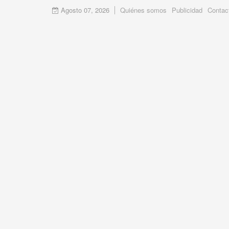
Agosto 07, 2026
Quiénes somos
Publicidad
Contac