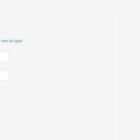
 con la tuya!