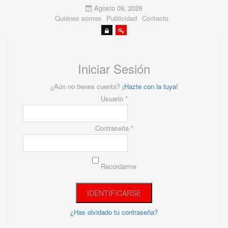
Agosto 09, 2026
Quiénes somos
Publicidad
Contacto
Iniciar Sesión
¿Aún no tienes cuenta?
¡Hazte con la tuya!
Usuario *
Contraseña *
Recordarme
¿Has olvidado tu contraseña?