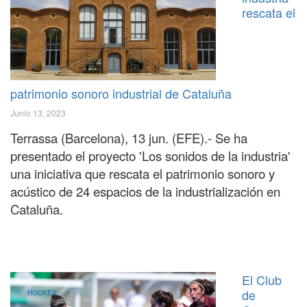
rescata el
patrimonio sonoro industrial de Cataluña
Junio 13, 2023
Terrassa (Barcelona), 13 jun. (EFE).- Se ha
presentado el proyecto 'Los sonidos de la industria'
una iniciativa que rescata el patrimonio sonoro y
acústico de 24 espacios de la industrialización en
Cataluña.
El Club
de
HOCKEY