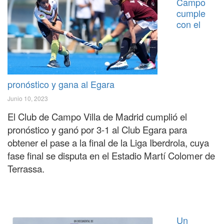
Campo
cumple
con el
pronóstico y gana al Egara
Junio 10, 2023
El Club de Campo Villa de Madrid cumplió el
pronóstico y ganó por 3-1 al Club Egara para
obtener el pase a la final de la Liga Iberdrola, cuya
fase final se disputa en el Estadio Martí Colomer de
Terrassa.
Un