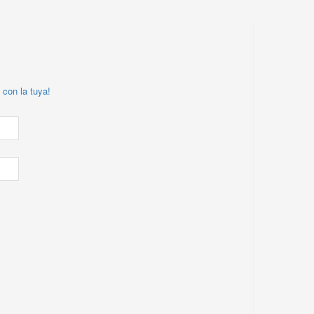
 con la tuya!