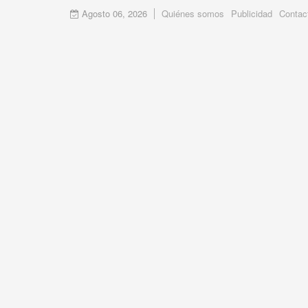
Agosto 06, 2026
Quiénes somos
Publicidad
Contac