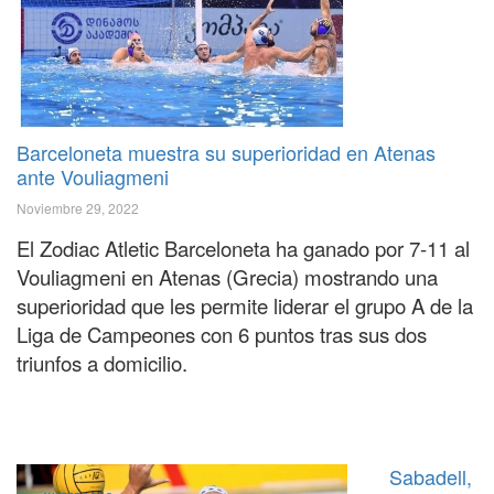
Barceloneta muestra su superioridad en Atenas
ante Vouliagmeni
Noviembre 29, 2022
El Zodiac Atletic Barceloneta ha ganado por 7-11 al
Vouliagmeni en Atenas (Grecia) mostrando una
superioridad que les permite liderar el grupo A de la
Liga de Campeones con 6 puntos tras sus dos
triunfos a domicilio.
Sabadell,