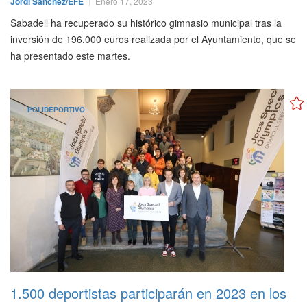
Jordi Sánchez/EFE
Enero 17, 2023
Sabadell ha recuperado su histórico gimnasio municipal tras la
inversión de 196.000 euros realizada por el Ayuntamiento, que se
ha presentado este martes.
POLIDEPORTIVO
1.500 deportistas participarán en 2023 en los