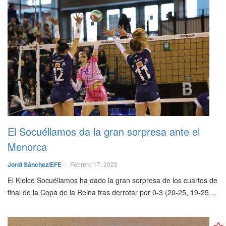
El Socuéllamos da la gran sorpresa ante el
Menorca
Jordi Sánchez/EFE
Febrero 17, 2023
El Kielce Socuéllamos ha dado la gran sorpresa de los cuartos de
final de la Copa de la Reina tras derrotar por 0-3 (20-25, 19-25…