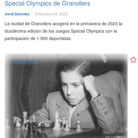
Special Olympics de Granollers
Jordi Sánchez
Diciembre 03, 2022
La ciudad de Granollers acogerá en la primavera de 2023 la
duodécima edición de los Juegos Special Olympics con la
participación de 1.500 deportistas.
POLIDEPORTIVO