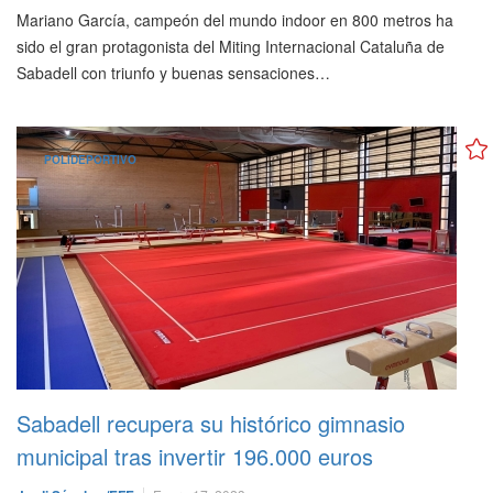
Mariano García, campeón del mundo indoor en 800 metros ha
sido el gran protagonista del Miting Internacional Cataluña de
Sabadell con triunfo y buenas sensaciones…
POLIDEPORTIVO
Sabadell recupera su histórico gimnasio
municipal tras invertir 196.000 euros