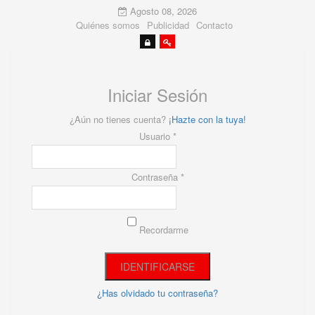
Agosto 08, 2026
Quiénes somos
Publicidad
Contacto
Iniciar Sesión
¿Aún no tienes cuenta?
¡Hazte con la tuya!
Usuario *
Contraseña *
Recordarme
¿Has olvidado tu contraseña?