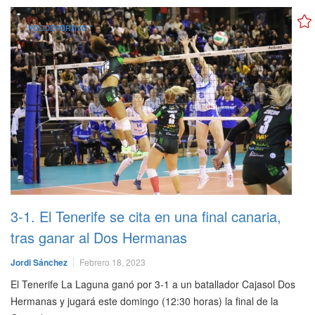
POLIDEPORTIVO
3-1. El Tenerife se cita en una final canaria,
tras ganar al Dos Hermanas
Jordi Sánchez
Febrero 18, 2023
El Tenerife La Laguna ganó por 3-1 a un batallador Cajasol Dos
Hermanas y jugará este domingo (12:30 horas) la final de la