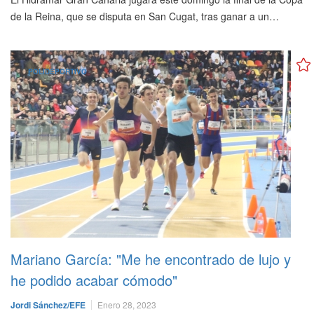
de la Reina, que se disputa en San Cugat, tras ganar a un…
POLIDEPORTIVO
Mariano García: "Me he encontrado de lujo y
he podido acabar cómodo"
Jordi Sánchez/EFE
Enero 28, 2023