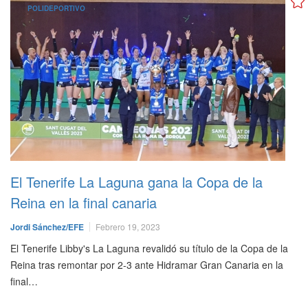
POLIDEPORTIVO
El Tenerife La Laguna gana la Copa de la
Reina en la final canaria
Jordi Sánchez/EFE
Febrero 19, 2023
El Tenerife Libby's La Laguna revalidó su título de la Copa de la
Reina tras remontar por 2-3 ante Hidramar Gran Canaria en la
final…